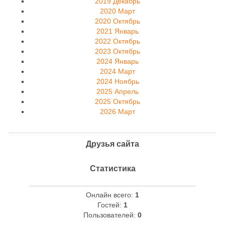
2019 Декабрь
2020 Март
2020 Октябрь
2021 Январь
2022 Октябрь
2023 Октябрь
2024 Январь
2024 Март
2024 Ноябрь
2025 Апрель
2025 Октябрь
2026 Март
Друзья сайта
Статистика
Онлайн всего:
1
Гостей:
1
Пользователей:
0