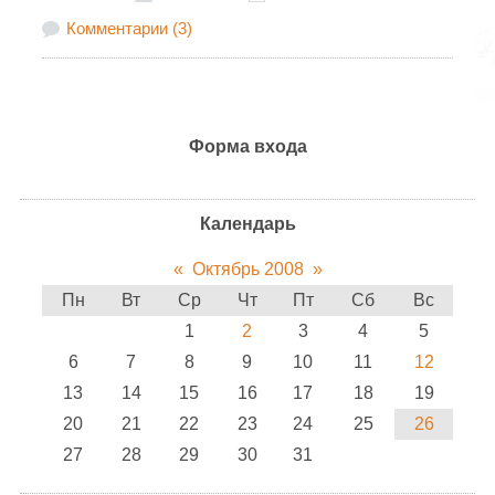
Комментарии (3)
Форма входа
Календарь
«
Октябрь 2008
»
Пн
Вт
Ср
Чт
Пт
Сб
Вс
1
2
3
4
5
6
7
8
9
10
11
12
13
14
15
16
17
18
19
20
21
22
23
24
25
26
27
28
29
30
31