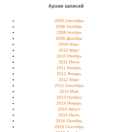
Архив записей
2008 Сентябрь
2008 Октябрь
2008 Ноябрь
2008 Декабрь
2009 Март
2010 Март
2010 Ноябрь
2011 Июнь
2011 Ноябрь
2012 Январь
2012 Март
2012 Сентябрь
2013 Май
2013 Ноябрь
2014 Январь
2014 Август
2015 Июль
2016 Октябрь
2019 Сентябрь