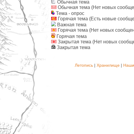
Обычная тема
Обычная тема (Нет новых сообще
Тема - опрос
Горячая тема (Есть новые сообщ
Важная тема
Горячая тема (Нет новых сообще
Горячая тема
Закрытая тема (Нет новых сообщ
Закрытая тема
Летопись
|
Хранилище
|
Наши