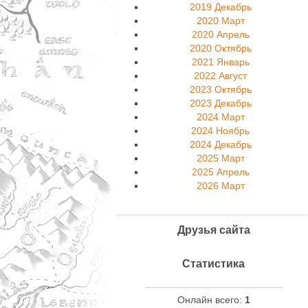
2019 Декабрь
2020 Март
2020 Апрель
2020 Октябрь
2021 Январь
2022 Август
2023 Октябрь
2023 Декабрь
2024 Март
2024 Ноябрь
2024 Декабрь
2025 Март
2025 Апрель
2026 Март
Друзья сайта
Статистика
Онлайн всего:
1