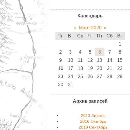
Календарь
«
Март 2020
»
Пн
Вт
Ср
Чт
Пт
Сб
Вс
1
2
3
4
5
6
7
8
9
10
11
12
13
14
15
16
17
18
19
20
21
22
23
24
25
26
27
28
29
30
31
Архив записей
2013 Апрель
2016 Октябрь
2019 Сентябрь