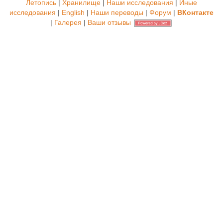
Летопись
|
Хранилище
|
Наши исследования
|
Иные
исследования
|
English
|
Наши переводы
|
Форум
|
ВКонтакте
|
Галерея
|
Ваши отзывы