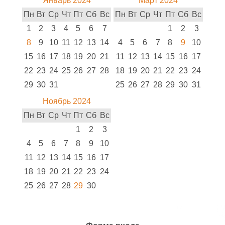
Январь 2024
Март 2024
Пн
Вт
Ср
Чт
Пт
Сб
Вс
Пн
Вт
Ср
Чт
Пт
Сб
Вс
1
2
3
4
5
6
7
1
2
3
8
9
10
11
12
13
14
4
5
6
7
8
9
10
15
16
17
18
19
20
21
11
12
13
14
15
16
17
22
23
24
25
26
27
28
18
19
20
21
22
23
24
29
30
31
25
26
27
28
29
30
31
Ноябрь 2024
Пн
Вт
Ср
Чт
Пт
Сб
Вс
1
2
3
4
5
6
7
8
9
10
11
12
13
14
15
16
17
18
19
20
21
22
23
24
25
26
27
28
29
30