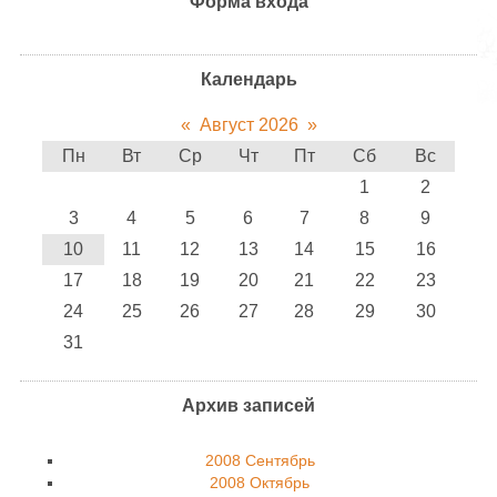
Форма входа
Календарь
«
Август 2026
»
Пн
Вт
Ср
Чт
Пт
Сб
Вс
1
2
3
4
5
6
7
8
9
10
11
12
13
14
15
16
17
18
19
20
21
22
23
24
25
26
27
28
29
30
31
Архив записей
2008 Сентябрь
2008 Октябрь