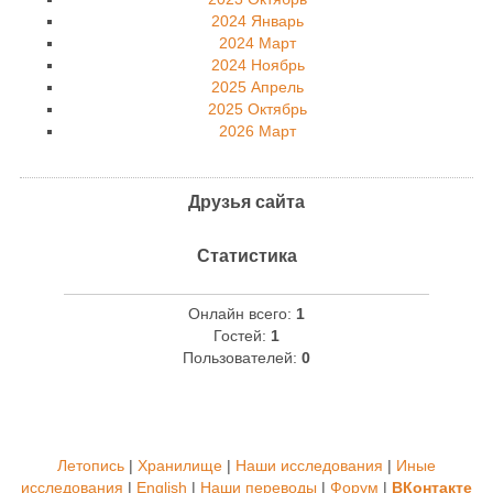
2024 Январь
2024 Март
2024 Ноябрь
2025 Апрель
2025 Октябрь
2026 Март
Друзья сайта
Статистика
Онлайн всего:
1
Гостей:
1
Пользователей:
0
Летопись
|
Хранилище
|
Наши исследования
|
Иные
исследования
|
English
|
Наши переводы
|
Форум
|
ВКонтакте