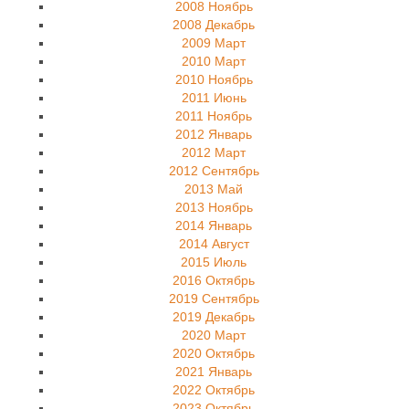
2008 Ноябрь
2008 Декабрь
2009 Март
2010 Март
2010 Ноябрь
2011 Июнь
2011 Ноябрь
2012 Январь
2012 Март
2012 Сентябрь
2013 Май
2013 Ноябрь
2014 Январь
2014 Август
2015 Июль
2016 Октябрь
2019 Сентябрь
2019 Декабрь
2020 Март
2020 Октябрь
2021 Январь
2022 Октябрь
2023 Октябрь